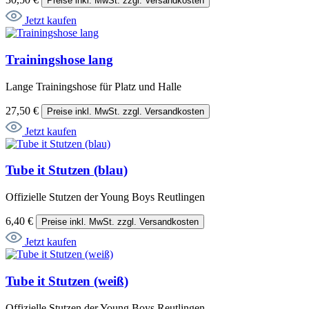
Preise inkl. MwSt. zzgl. Versandkosten
Jetzt kaufen
Trainingshose lang
Lange Trainingshose für Platz und Halle
27,50 €
Preise inkl. MwSt. zzgl. Versandkosten
Jetzt kaufen
Tube it Stutzen (blau)
Offizielle Stutzen der Young Boys Reutlingen
6,40 €
Preise inkl. MwSt. zzgl. Versandkosten
Jetzt kaufen
Tube it Stutzen (weiß)
Offizielle Stutzen der Young Boys Reutlingen