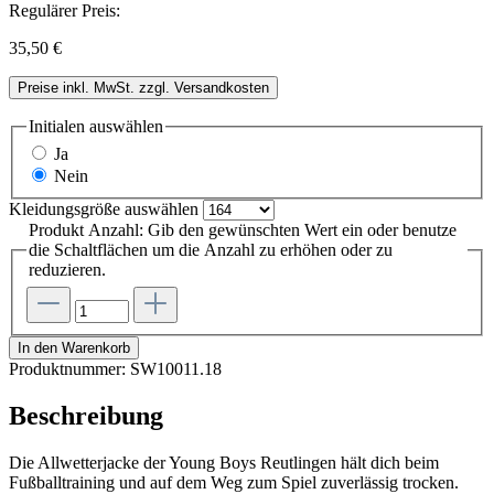
Regulärer Preis:
35,50 €
Preise inkl. MwSt. zzgl. Versandkosten
Initialen
auswählen
Ja
Nein
Kleidungsgröße
auswählen
Produkt Anzahl: Gib den gewünschten Wert ein oder benutze
die Schaltflächen um die Anzahl zu erhöhen oder zu
reduzieren.
In den Warenkorb
Produktnummer:
SW10011.18
Beschreibung
Die Allwetterjacke der Young Boys Reutlingen hält dich beim
Fußballtraining und auf dem Weg zum Spiel zuverlässig trocken.