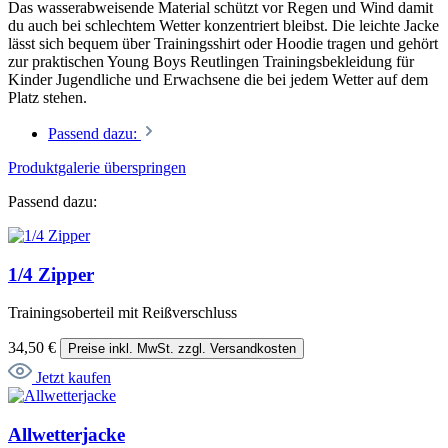
Das wasserabweisende Material schützt vor Regen und Wind damit
du auch bei schlechtem Wetter konzentriert bleibst. Die leichte Jacke
lässt sich bequem über Trainingsshirt oder Hoodie tragen und gehört
zur praktischen Young Boys Reutlingen Trainingsbekleidung für
Kinder Jugendliche und Erwachsene die bei jedem Wetter auf dem
Platz stehen.
Passend dazu:
Produktgalerie überspringen
Passend dazu:
1/4 Zipper
Trainingsoberteil mit Reißverschluss
34,50 €
Preise inkl. MwSt. zzgl. Versandkosten
Jetzt kaufen
Allwetterjacke