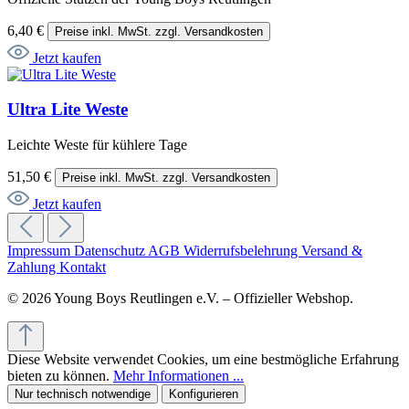
6,40 €
Preise inkl. MwSt. zzgl. Versandkosten
Jetzt kaufen
Ultra Lite Weste
Leichte Weste für kühlere Tage
51,50 €
Preise inkl. MwSt. zzgl. Versandkosten
Jetzt kaufen
Impressum
Datenschutz
AGB
Widerrufsbelehrung
Versand &
Zahlung
Kontakt
© 2026 Young Boys Reutlingen e.V. – Offizieller Webshop.
Diese Website verwendet Cookies, um eine bestmögliche Erfahrung
bieten zu können.
Mehr Informationen ...
Nur technisch notwendige
Konfigurieren