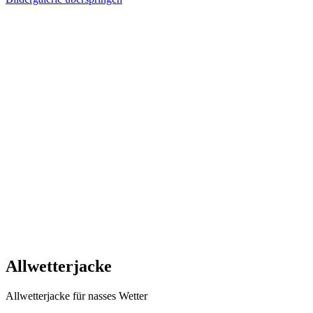
Allwetterjacke
Allwetterjacke für nasses Wetter