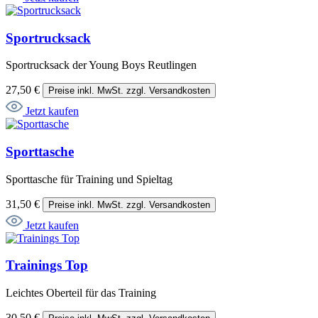
Sportrucksack
Sportrucksack der Young Boys Reutlingen
27,50 €
Preise inkl. MwSt. zzgl. Versandkosten
Jetzt kaufen
Sporttasche
Sporttasche für Training und Spieltag
31,50 €
Preise inkl. MwSt. zzgl. Versandkosten
Jetzt kaufen
Trainings Top
Leichtes Oberteil für das Training
30,50 €