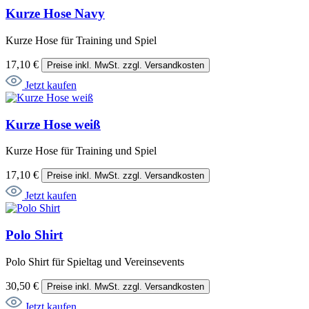
Kurze Hose Navy
Kurze Hose für Training und Spiel
17,10 €
Preise inkl. MwSt. zzgl. Versandkosten
Jetzt kaufen
Kurze Hose weiß
Kurze Hose für Training und Spiel
17,10 €
Preise inkl. MwSt. zzgl. Versandkosten
Jetzt kaufen
Polo Shirt
Polo Shirt für Spieltag und Vereinsevents
30,50 €
Preise inkl. MwSt. zzgl. Versandkosten
Jetzt kaufen