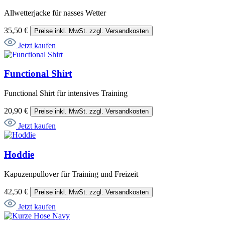
Allwetterjacke für nasses Wetter
35,50 €
Preise inkl. MwSt. zzgl. Versandkosten
Jetzt kaufen
Functional Shirt
Functional Shirt für intensives Training
20,90 €
Preise inkl. MwSt. zzgl. Versandkosten
Jetzt kaufen
Hoddie
Kapuzenpullover für Training und Freizeit
42,50 €
Preise inkl. MwSt. zzgl. Versandkosten
Jetzt kaufen