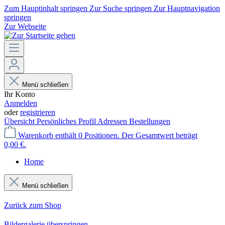
Zum Hauptinhalt springen
Zur Suche springen
Zur Hauptnavigation
springen
Zur Webseite
Menü schließen
Ihr Konto
Anmelden
oder
registrieren
Übersicht
Persönliches Profil
Adressen
Bestellungen
Warenkorb enthält 0 Positionen. Der Gesamtwert beträgt
0,00 €.
Home
Menü schließen
Zurück zum Shop
Bildergalerie überspringen