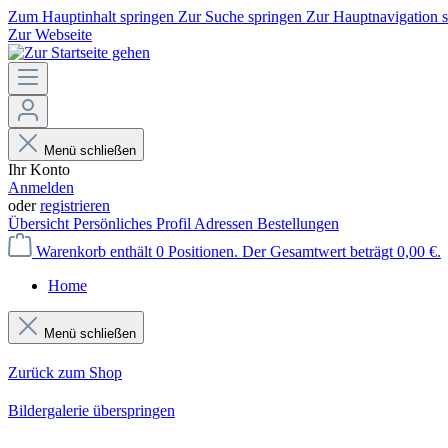
Zum Hauptinhalt springen
Zur Suche springen
Zur Hauptnavigation 
Zur Webseite
Menü schließen
Ihr Konto
Anmelden
oder
registrieren
Übersicht
Persönliches Profil
Adressen
Bestellungen
Warenkorb enthält 0 Positionen. Der Gesamtwert beträgt 0,00 €.
Home
Menü schließen
Zurück zum Shop
Bildergalerie überspringen