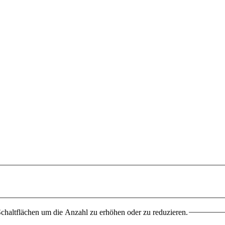
chaltflächen um die Anzahl zu erhöhen oder zu reduzieren.