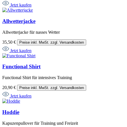
Jetzt kaufen
Allwetterjacke
Allwetterjacke für nasses Wetter
35,50 €
Preise inkl. MwSt. zzgl. Versandkosten
Jetzt kaufen
Functional Shirt
Functional Shirt für intensives Training
20,90 €
Preise inkl. MwSt. zzgl. Versandkosten
Jetzt kaufen
Hoddie
Kapuzenpullover für Training und Freizeit