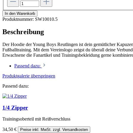
In den Warenkorb
Produktnummer:
SW10010.5
Beschreibung
Der Hoodie der Young Boys Reutlingen ist dein gemütlicher Kapuzenp
Fußballtraining. Mit dem Vereinslogo zeigst du überall deine Verbun
Erwachsene die Fanartikel und Trainingsbekleidung gerne kombinier
Passend dazu:
Produktgalerie überspringen
Passend dazu:
1/4 Zipper
Trainingsoberteil mit Reißverschluss
34,50 €
Preise inkl. MwSt. zzgl. Versandkosten