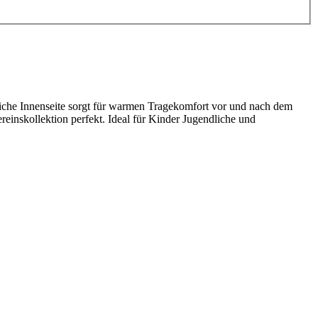
eiche Innenseite sorgt für warmen Tragekomfort vor und nach dem
einskollektion perfekt. Ideal für Kinder Jugendliche und