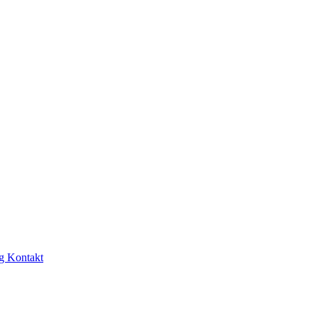
ng
Kontakt