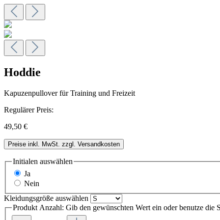
Hoddie
Kapuzenpullover für Training und Freizeit
Regulärer Preis:
49,50 €
Preise inkl. MwSt. zzgl. Versandkosten
Initialen
auswählen
Ja
Nein
Kleidungsgröße
auswählen
Produkt Anzahl: Gib den gewünschten Wert ein oder benutze die S