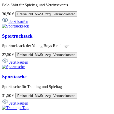
Polo Shirt für Spieltag und Vereinsevents
30,50 €
Preise inkl. MwSt. zzgl. Versandkosten
Jetzt kaufen
Sportrucksack
Sportrucksack der Young Boys Reutlingen
27,50 €
Preise inkl. MwSt. zzgl. Versandkosten
Jetzt kaufen
Sporttasche
Sporttasche für Training und Spieltag
31,50 €
Preise inkl. MwSt. zzgl. Versandkosten
Jetzt kaufen