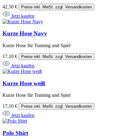
42,50 €
Preise inkl. MwSt. zzgl. Versandkosten
Jetzt kaufen
Kurze Hose Navy
Kurze Hose für Training und Spiel
17,10 €
Preise inkl. MwSt. zzgl. Versandkosten
Jetzt kaufen
Kurze Hose weiß
Kurze Hose für Training und Spiel
17,10 €
Preise inkl. MwSt. zzgl. Versandkosten
Jetzt kaufen
Polo Shirt