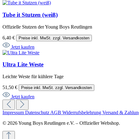
Tube it Stutzen (weiß)
Offizielle Stutzen der Young Boys Reutlingen
6,40 €
Preise inkl. MwSt. zzgl. Versandkosten
Jetzt kaufen
Ultra Lite Weste
Leichte Weste für kühlere Tage
51,50 €
Preise inkl. MwSt. zzgl. Versandkosten
Jetzt kaufen
Impressum
Datenschutz
AGB
Widerrufsbelehrung
Versand & Zahlu
© 2026 Young Boys Reutlingen e.V. – Offizieller Webshop.