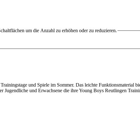
chaltflächen um die Anzahl zu erhöhen oder zu reduzieren.
rainingstage und Spiele im Sommer. Das leichte Funktionsmaterial bie
er Jugendliche und Erwachsene die ihre Young Boys Reutlingen Traini