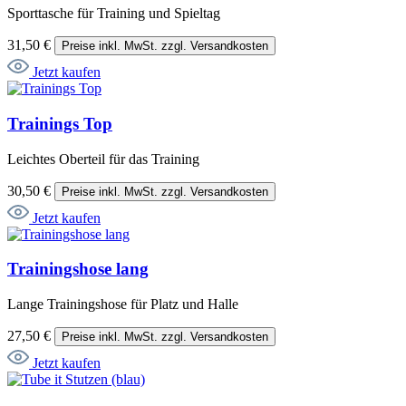
Sporttasche für Training und Spieltag
31,50 €
Preise inkl. MwSt. zzgl. Versandkosten
Jetzt kaufen
Trainings Top
Leichtes Oberteil für das Training
30,50 €
Preise inkl. MwSt. zzgl. Versandkosten
Jetzt kaufen
Trainingshose lang
Lange Trainingshose für Platz und Halle
27,50 €
Preise inkl. MwSt. zzgl. Versandkosten
Jetzt kaufen