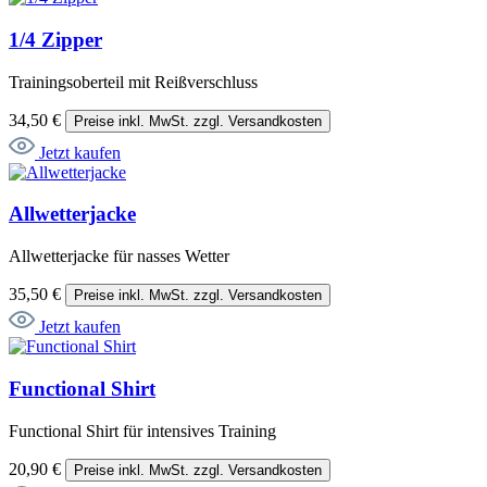
1/4 Zipper
Trainingsoberteil mit Reißverschluss
34,50 €
Preise inkl. MwSt. zzgl. Versandkosten
Jetzt kaufen
Allwetterjacke
Allwetterjacke für nasses Wetter
35,50 €
Preise inkl. MwSt. zzgl. Versandkosten
Jetzt kaufen
Functional Shirt
Functional Shirt für intensives Training
20,90 €
Preise inkl. MwSt. zzgl. Versandkosten