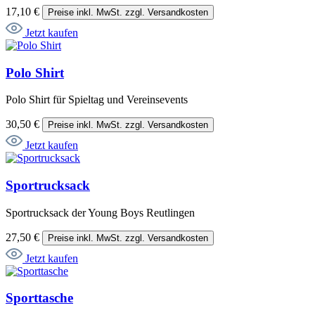
17,10 €
Preise inkl. MwSt. zzgl. Versandkosten
Jetzt kaufen
Polo Shirt
Polo Shirt für Spieltag und Vereinsevents
30,50 €
Preise inkl. MwSt. zzgl. Versandkosten
Jetzt kaufen
Sportrucksack
Sportrucksack der Young Boys Reutlingen
27,50 €
Preise inkl. MwSt. zzgl. Versandkosten
Jetzt kaufen
Sporttasche