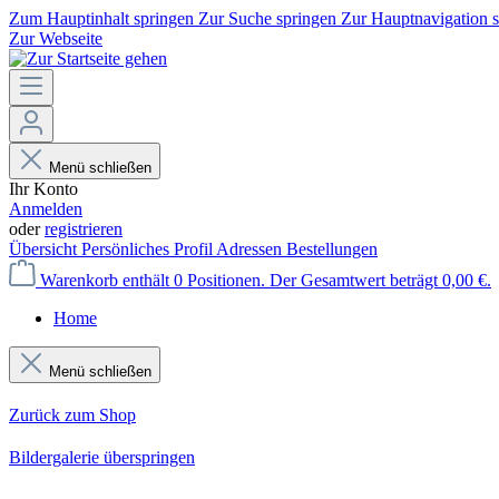
Zum Hauptinhalt springen
Zur Suche springen
Zur Hauptnavigation 
Zur Webseite
Menü schließen
Ihr Konto
Anmelden
oder
registrieren
Übersicht
Persönliches Profil
Adressen
Bestellungen
Warenkorb enthält 0 Positionen. Der Gesamtwert beträgt 0,00 €.
Home
Menü schließen
Zurück zum Shop
Bildergalerie überspringen