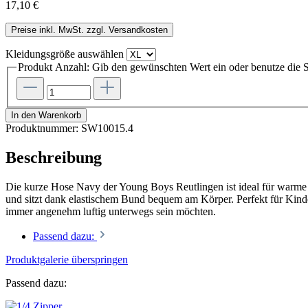
17,10 €
Preise inkl. MwSt. zzgl. Versandkosten
Kleidungsgröße
auswählen
Produkt Anzahl: Gib den gewünschten Wert ein oder benutze die S
In den Warenkorb
Produktnummer:
SW10015.4
Beschreibung
Die kurze Hose Navy der Young Boys Reutlingen ist ideal für warme T
und sitzt dank elastischem Bund bequem am Körper. Perfekt für Kind
immer angenehm luftig unterwegs sein möchten.
Passend dazu:
Produktgalerie überspringen
Passend dazu: