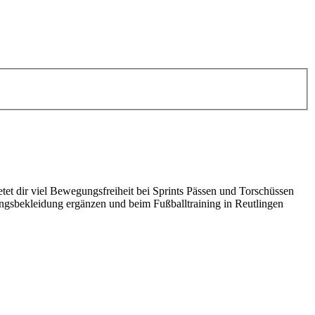
tet dir viel Bewegungsfreiheit bei Sprints Pässen und Torschüssen
ngsbekleidung ergänzen und beim Fußballtraining in Reutlingen