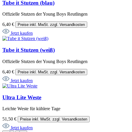
Tube it Stutzen (blau)
Offizielle Stutzen der Young Boys Reutlingen
6,40 €
Preise inkl. MwSt. zzgl. Versandkosten
Jetzt kaufen
Tube it Stutzen (weiß)
Offizielle Stutzen der Young Boys Reutlingen
6,40 €
Preise inkl. MwSt. zzgl. Versandkosten
Jetzt kaufen
Ultra Lite Weste
Leichte Weste für kühlere Tage
51,50 €
Preise inkl. MwSt. zzgl. Versandkosten
Jetzt kaufen