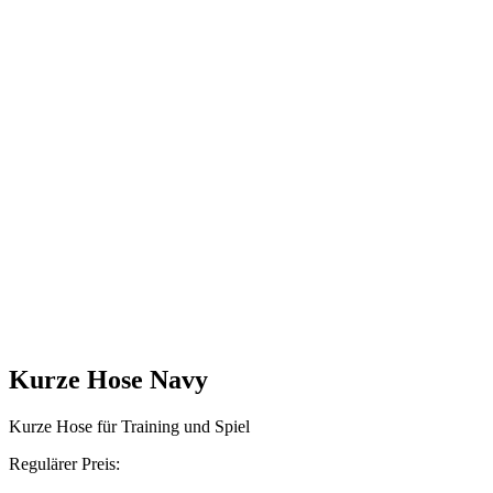
Kurze Hose Navy
Kurze Hose für Training und Spiel
Regulärer Preis: