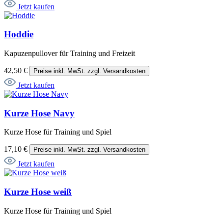
Jetzt kaufen
Hoddie
Kapuzenpullover für Training und Freizeit
42,50 €
Preise inkl. MwSt. zzgl. Versandkosten
Jetzt kaufen
Kurze Hose Navy
Kurze Hose für Training und Spiel
17,10 €
Preise inkl. MwSt. zzgl. Versandkosten
Jetzt kaufen
Kurze Hose weiß
Kurze Hose für Training und Spiel