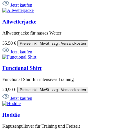
Jetzt kaufen
Allwetterjacke
Allwetterjacke für nasses Wetter
35,50 €
Preise inkl. MwSt. zzgl. Versandkosten
Jetzt kaufen
Functional Shirt
Functional Shirt für intensives Training
20,90 €
Preise inkl. MwSt. zzgl. Versandkosten
Jetzt kaufen
Hoddie
Kapuzenpullover für Training und Freizeit