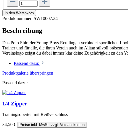
In den Warenkorb
Produktnummer:
SW10007.24
Beschreibung
Das Polo Shirt der Young Boys Reutlingen verbindet sportlichen Look
Trainer und für alle, die ihren Verein auch im Alltag stilvoll präse
Vereinslogo zeigst du dabei immer klar deine Zugehörigkeit zu den 
Passend dazu:
Produktgalerie überspringen
Passend dazu:
1/4 Zipper
Trainingsoberteil mit Reißverschluss
34,50 €
Preise inkl. MwSt. zzgl. Versandkosten