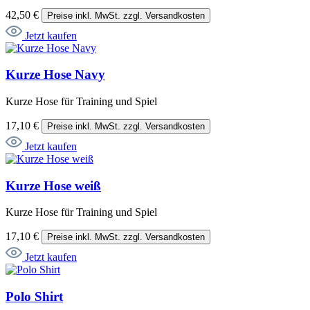
42,50 €
Preise inkl. MwSt. zzgl. Versandkosten
Jetzt kaufen
Kurze Hose Navy
Kurze Hose für Training und Spiel
17,10 €
Preise inkl. MwSt. zzgl. Versandkosten
Jetzt kaufen
Kurze Hose weiß
Kurze Hose für Training und Spiel
17,10 €
Preise inkl. MwSt. zzgl. Versandkosten
Jetzt kaufen
Polo Shirt