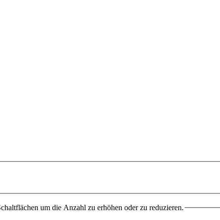
chaltflächen um die Anzahl zu erhöhen oder zu reduzieren.