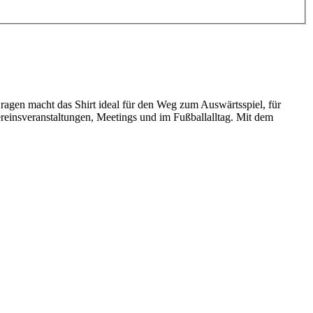
ragen macht das Shirt ideal für den Weg zum Auswärtsspiel, für
Vereinsveranstaltungen, Meetings und im Fußballalltag. Mit dem