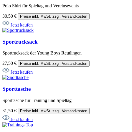
Polo Shirt für Spieltag und Vereinsevents
30,50 €
Preise inkl. MwSt. zzgl. Versandkosten
Jetzt kaufen
Sportrucksack
Sportrucksack der Young Boys Reutlingen
27,50 €
Preise inkl. MwSt. zzgl. Versandkosten
Jetzt kaufen
Sporttasche
Sporttasche für Training und Spieltag
31,50 €
Preise inkl. MwSt. zzgl. Versandkosten
Jetzt kaufen