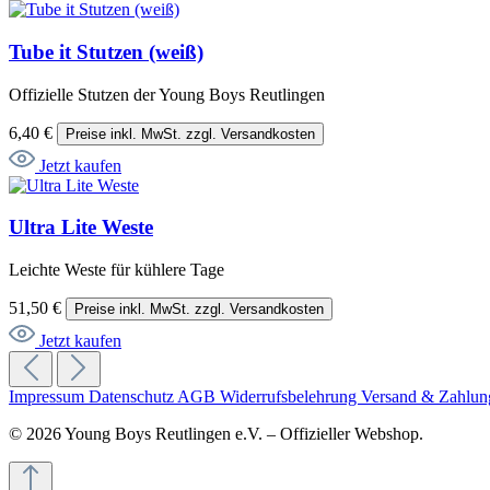
Tube it Stutzen (weiß)
Offizielle Stutzen der Young Boys Reutlingen
6,40 €
Preise inkl. MwSt. zzgl. Versandkosten
Jetzt kaufen
Ultra Lite Weste
Leichte Weste für kühlere Tage
51,50 €
Preise inkl. MwSt. zzgl. Versandkosten
Jetzt kaufen
Impressum
Datenschutz
AGB
Widerrufsbelehrung
Versand & Zahlu
© 2026 Young Boys Reutlingen e.V. – Offizieller Webshop.