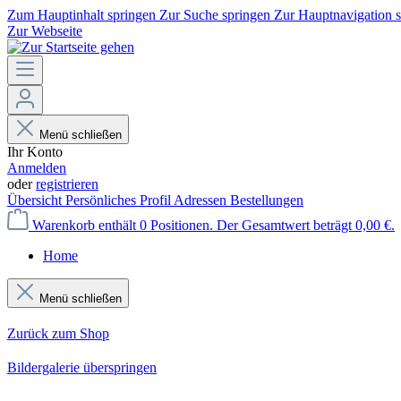
Zum Hauptinhalt springen
Zur Suche springen
Zur Hauptnavigation 
Zur Webseite
Menü schließen
Ihr Konto
Anmelden
oder
registrieren
Übersicht
Persönliches Profil
Adressen
Bestellungen
Warenkorb enthält 0 Positionen. Der Gesamtwert beträgt 0,00 €.
Home
Menü schließen
Zurück zum Shop
Bildergalerie überspringen