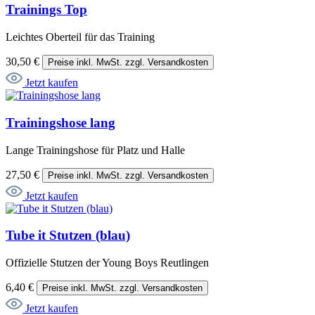
Trainings Top
Leichtes Oberteil für das Training
30,50 €
Preise inkl. MwSt. zzgl. Versandkosten
Jetzt kaufen
Trainingshose lang
Lange Trainingshose für Platz und Halle
27,50 €
Preise inkl. MwSt. zzgl. Versandkosten
Jetzt kaufen
Tube it Stutzen (blau)
Offizielle Stutzen der Young Boys Reutlingen
6,40 €
Preise inkl. MwSt. zzgl. Versandkosten
Jetzt kaufen