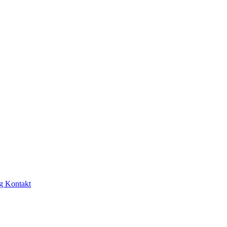
ng
Kontakt