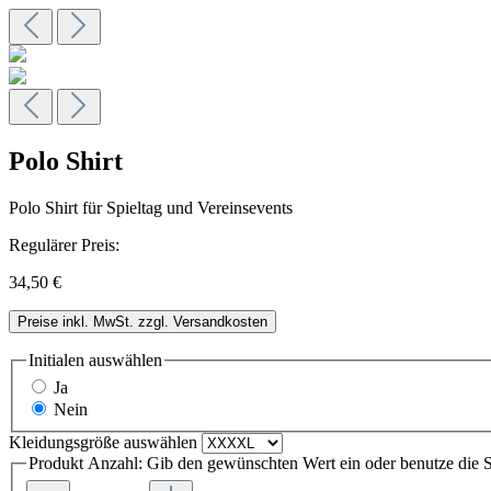
Polo Shirt
Polo Shirt für Spieltag und Vereinsevents
Regulärer Preis:
34,50 €
Preise inkl. MwSt. zzgl. Versandkosten
Initialen
auswählen
Ja
Nein
Kleidungsgröße
auswählen
Produkt Anzahl: Gib den gewünschten Wert ein oder benutze die S