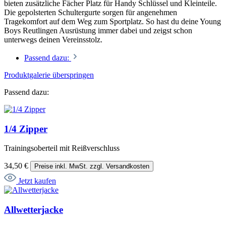
bieten zusätzliche Fächer Platz für Handy Schlüssel und Kleinteile.
Die gepolsterten Schultergurte sorgen für angenehmen
Tragekomfort auf dem Weg zum Sportplatz. So hast du deine Young
Boys Reutlingen Ausrüstung immer dabei und zeigst schon
unterwegs deinen Vereinsstolz.
Passend dazu:
Produktgalerie überspringen
Passend dazu:
1/4 Zipper
Trainingsoberteil mit Reißverschluss
34,50 €
Preise inkl. MwSt. zzgl. Versandkosten
Jetzt kaufen
Allwetterjacke