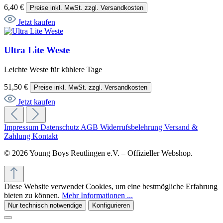
6,40 €
Preise inkl. MwSt. zzgl. Versandkosten
Jetzt kaufen
Ultra Lite Weste
Leichte Weste für kühlere Tage
51,50 €
Preise inkl. MwSt. zzgl. Versandkosten
Jetzt kaufen
Impressum
Datenschutz
AGB
Widerrufsbelehrung
Versand &
Zahlung
Kontakt
© 2026 Young Boys Reutlingen e.V. – Offizieller Webshop.
Diese Website verwendet Cookies, um eine bestmögliche Erfahrung
bieten zu können.
Mehr Informationen ...
Nur technisch notwendige
Konfigurieren