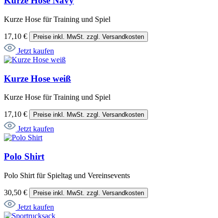
Kurze Hose Navy
Kurze Hose für Training und Spiel
17,10 €
Preise inkl. MwSt. zzgl. Versandkosten
Jetzt kaufen
Kurze Hose weiß
Kurze Hose für Training und Spiel
17,10 €
Preise inkl. MwSt. zzgl. Versandkosten
Jetzt kaufen
Polo Shirt
Polo Shirt für Spieltag und Vereinsevents
30,50 €
Preise inkl. MwSt. zzgl. Versandkosten
Jetzt kaufen