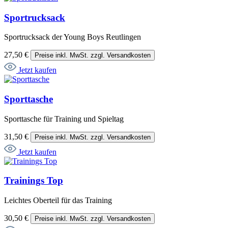
Sportrucksack
Sportrucksack der Young Boys Reutlingen
27,50 €
Preise inkl. MwSt. zzgl. Versandkosten
Jetzt kaufen
Sporttasche
Sporttasche für Training und Spieltag
31,50 €
Preise inkl. MwSt. zzgl. Versandkosten
Jetzt kaufen
Trainings Top
Leichtes Oberteil für das Training
30,50 €
Preise inkl. MwSt. zzgl. Versandkosten