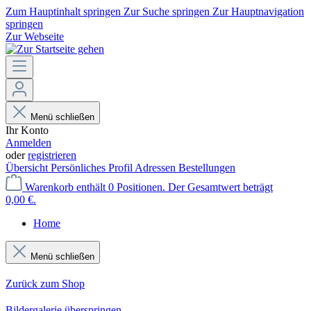
Zum Hauptinhalt springen
Zur Suche springen
Zur Hauptnavigation
springen
Zur Webseite
Menü schließen
Ihr Konto
Anmelden
oder
registrieren
Übersicht
Persönliches Profil
Adressen
Bestellungen
Warenkorb enthält 0 Positionen. Der Gesamtwert beträgt
0,00 €.
Home
Menü schließen
Zurück zum Shop
Bildergalerie überspringen