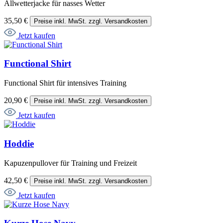
Allwetterjacke für nasses Wetter
35,50 €
Preise inkl. MwSt. zzgl. Versandkosten
Jetzt kaufen
Functional Shirt
Functional Shirt für intensives Training
20,90 €
Preise inkl. MwSt. zzgl. Versandkosten
Jetzt kaufen
Hoddie
Kapuzenpullover für Training und Freizeit
42,50 €
Preise inkl. MwSt. zzgl. Versandkosten
Jetzt kaufen