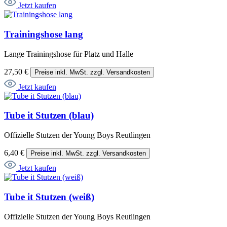
Jetzt kaufen
Trainingshose lang
Lange Trainingshose für Platz und Halle
27,50 €
Preise inkl. MwSt. zzgl. Versandkosten
Jetzt kaufen
Tube it Stutzen (blau)
Offizielle Stutzen der Young Boys Reutlingen
6,40 €
Preise inkl. MwSt. zzgl. Versandkosten
Jetzt kaufen
Tube it Stutzen (weiß)
Offizielle Stutzen der Young Boys Reutlingen