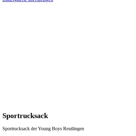
Sportrucksack
Sportrucksack der Young Boys Reutlingen