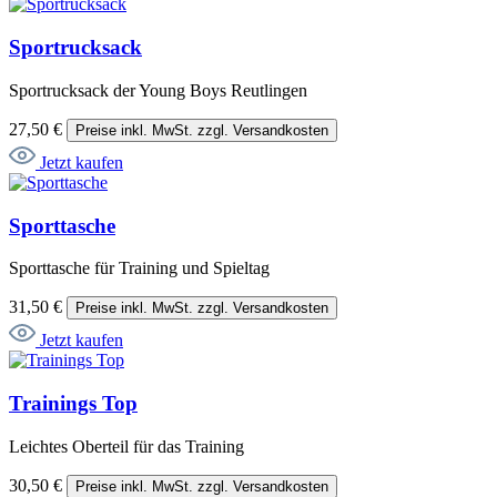
Sportrucksack
Sportrucksack der Young Boys Reutlingen
27,50 €
Preise inkl. MwSt. zzgl. Versandkosten
Jetzt kaufen
Sporttasche
Sporttasche für Training und Spieltag
31,50 €
Preise inkl. MwSt. zzgl. Versandkosten
Jetzt kaufen
Trainings Top
Leichtes Oberteil für das Training
30,50 €
Preise inkl. MwSt. zzgl. Versandkosten