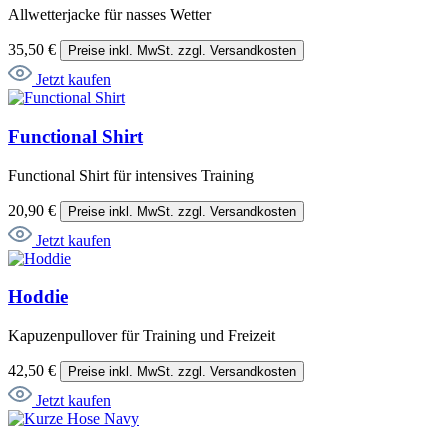
Allwetterjacke für nasses Wetter
35,50 €
Preise inkl. MwSt. zzgl. Versandkosten
Jetzt kaufen
Functional Shirt
Functional Shirt für intensives Training
20,90 €
Preise inkl. MwSt. zzgl. Versandkosten
Jetzt kaufen
Hoddie
Kapuzenpullover für Training und Freizeit
42,50 €
Preise inkl. MwSt. zzgl. Versandkosten
Jetzt kaufen