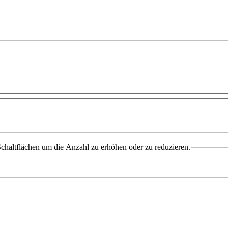
chaltflächen um die Anzahl zu erhöhen oder zu reduzieren.