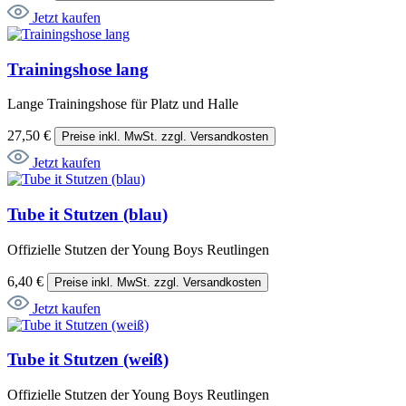
Jetzt kaufen
Trainingshose lang
Lange Trainingshose für Platz und Halle
27,50 €
Preise inkl. MwSt. zzgl. Versandkosten
Jetzt kaufen
Tube it Stutzen (blau)
Offizielle Stutzen der Young Boys Reutlingen
6,40 €
Preise inkl. MwSt. zzgl. Versandkosten
Jetzt kaufen
Tube it Stutzen (weiß)
Offizielle Stutzen der Young Boys Reutlingen