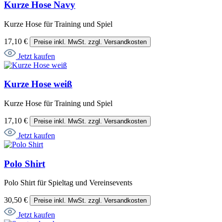
Kurze Hose Navy
Kurze Hose für Training und Spiel
17,10 €
Preise inkl. MwSt. zzgl. Versandkosten
Jetzt kaufen
Kurze Hose weiß
Kurze Hose für Training und Spiel
17,10 €
Preise inkl. MwSt. zzgl. Versandkosten
Jetzt kaufen
Polo Shirt
Polo Shirt für Spieltag und Vereinsevents
30,50 €
Preise inkl. MwSt. zzgl. Versandkosten
Jetzt kaufen