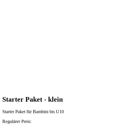
Starter Paket - klein
Starter Paket für Bambini bis U10
Regulärer Preis: