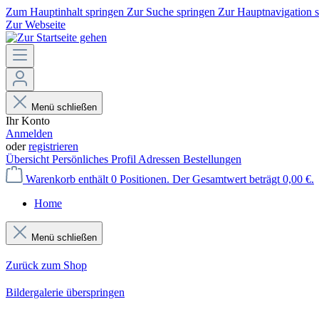
Zum Hauptinhalt springen
Zur Suche springen
Zur Hauptnavigation 
Zur Webseite
Menü schließen
Ihr Konto
Anmelden
oder
registrieren
Übersicht
Persönliches Profil
Adressen
Bestellungen
Warenkorb enthält 0 Positionen. Der Gesamtwert beträgt 0,00 €.
Home
Menü schließen
Zurück zum Shop
Bildergalerie überspringen