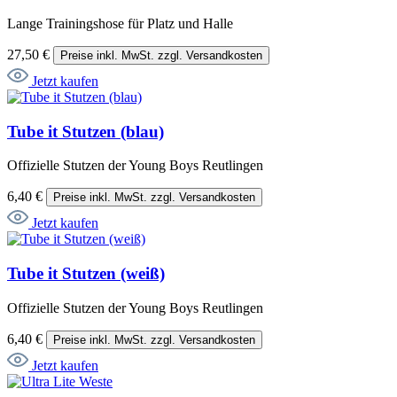
Lange Trainingshose für Platz und Halle
27,50 €
Preise inkl. MwSt. zzgl. Versandkosten
Jetzt kaufen
Tube it Stutzen (blau)
Offizielle Stutzen der Young Boys Reutlingen
6,40 €
Preise inkl. MwSt. zzgl. Versandkosten
Jetzt kaufen
Tube it Stutzen (weiß)
Offizielle Stutzen der Young Boys Reutlingen
6,40 €
Preise inkl. MwSt. zzgl. Versandkosten
Jetzt kaufen