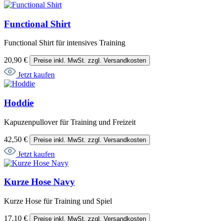
Functional Shirt
Functional Shirt für intensives Training
20,90 €
Preise inkl. MwSt. zzgl. Versandkosten
Jetzt kaufen
Hoddie
Kapuzenpullover für Training und Freizeit
42,50 €
Preise inkl. MwSt. zzgl. Versandkosten
Jetzt kaufen
Kurze Hose Navy
Kurze Hose für Training und Spiel
17,10 €
Preise inkl. MwSt. zzgl. Versandkosten