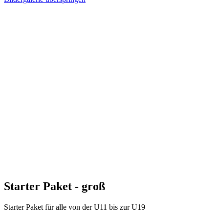
Starter Paket - groß
Starter Paket für alle von der U11 bis zur U19