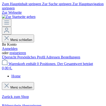
Zum Hauptinhalt springen
Zur Suche springen
Zur Hauptnavigation
springen
Zur Webseite
Menü schließen
Ihr Konto
Anmelden
oder
registrieren
Übersicht
Persönliches Profil
Adressen
Bestellungen
Warenkorb enthält 0 Positionen. Der Gesamtwert beträgt
0,00 €.
Home
Menü schließen
Zurück zum Shop
Bildergalerie überspringen