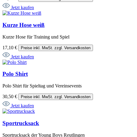
Jetzt kaufen
Kurze Hose weiß
Kurze Hose für Training und Spiel
17,10 €
Preise inkl. MwSt. zzgl. Versandkosten
Jetzt kaufen
Polo Shirt
Polo Shirt für Spieltag und Vereinsevents
30,50 €
Preise inkl. MwSt. zzgl. Versandkosten
Jetzt kaufen
Sportrucksack
Sportrucksack der Young Boys Reutlingen