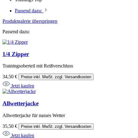
Passend dazu:
Produktgalerie überspringen
Passend dazu:
1/4 Zipper
Trainingsoberteil mit Reißverschluss
34,50 €
Preise inkl. MwSt. zzgl. Versandkosten
Jetzt kaufen
Allwetterjacke
Allwetterjacke für nasses Wetter
35,50 €
Preise inkl. MwSt. zzgl. Versandkosten
Jetzt kaufen