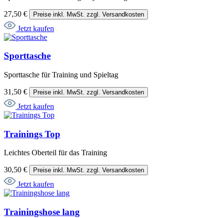
27,50 €
Preise inkl. MwSt. zzgl. Versandkosten
Jetzt kaufen
Sporttasche
Sporttasche für Training und Spieltag
31,50 €
Preise inkl. MwSt. zzgl. Versandkosten
Jetzt kaufen
Trainings Top
Leichtes Oberteil für das Training
30,50 €
Preise inkl. MwSt. zzgl. Versandkosten
Jetzt kaufen
Trainingshose lang