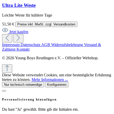
Ultra Lite Weste
Leichte Weste für kühlere Tage
51,50 €
Preise inkl. MwSt. zzgl. Versandkosten
Jetzt kaufen
Impressum
Datenschutz
AGB
Widerrufsbelehrung
Versand &
Zahlung
Kontakt
© 2026 Young Boys Reutlingen e.V. – Offizieller Webshop.
Diese Website verwendet Cookies, um eine bestmögliche Erfahrung
bieten zu können.
Mehr Informationen ...
Nur technisch notwendige
Konfigurieren
Personalisierung hinzufügen
Du hast "Ja" gewählt. Bitte gib die Initialen ein.