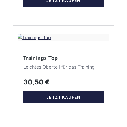
JETZT KAUFEN
Trainings Top
Leichtes Oberteil für das Training
30,50 €
JETZT KAUFEN