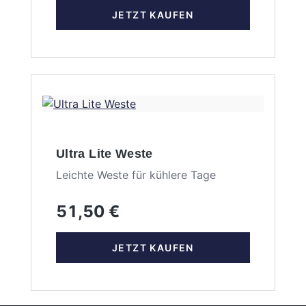
JETZT KAUFEN
Ultra Lite Weste
Leichte Weste für kühlere Tage
51,50 €
JETZT KAUFEN