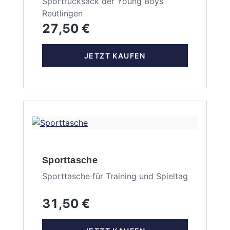
Sportrucksack der Young Boys
Reutlingen
27,50 €
JETZT KAUFEN
Sporttasche
Sporttasche für Training und Spieltag
31,50 €