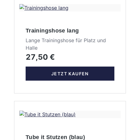
Trainingshose lang
Lange Trainingshose für Platz und
Halle
27,50 €
JETZT KAUFEN
Tube it Stutzen (blau)