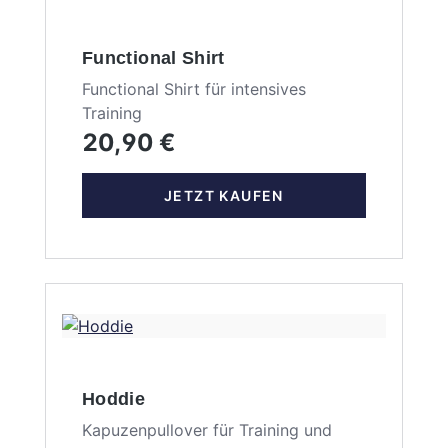
Functional Shirt
Functional Shirt für intensives
Training
20,90 €
JETZT KAUFEN
Hoddie
Kapuzenpullover für Training und