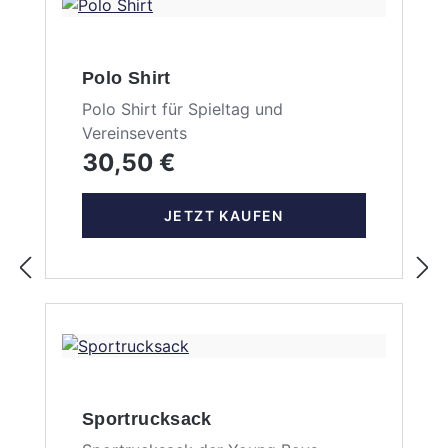
Polo Shirt
Polo Shirt für Spieltag und
Vereinsevents
30,50 €
JETZT KAUFEN
Sportrucksack