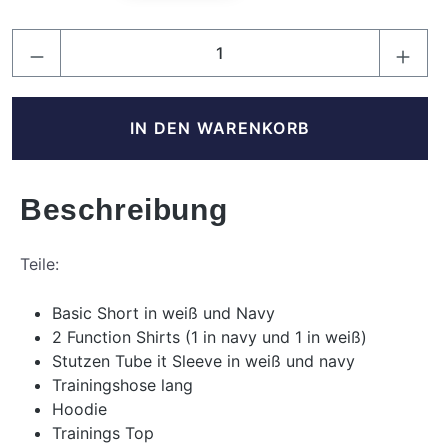
Produkt Anzahl: Gib den gewünschten Wert
IN DEN WARENKORB
Beschreibung
Teile:
Basic Short in weiß und Navy
2 Function Shirts (1 in navy und 1 in weiß)
Stutzen Tube it Sleeve in weiß und navy
Trainingshose lang
Hoodie
Trainings Top