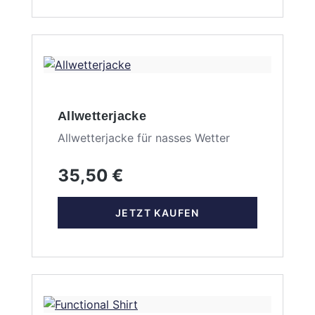
Allwetterjacke
Allwetterjacke für nasses Wetter
35,50 €
JETZT KAUFEN