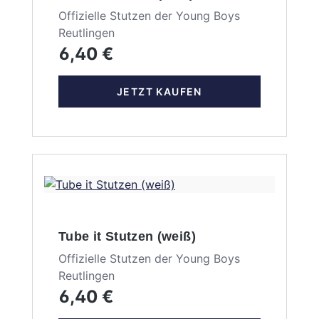
Offizielle Stutzen der Young Boys
Reutlingen
6,40 €
JETZT KAUFEN
Tube it Stutzen (weiß)
Offizielle Stutzen der Young Boys
Reutlingen
6,40 €