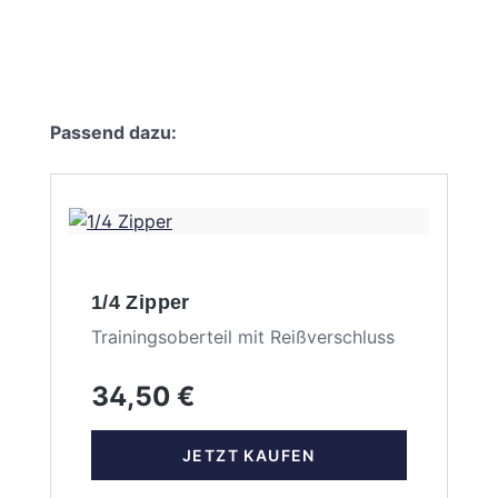
Produktgalerie überspringen
Passend dazu:
1/4 Zipper
Trainingsoberteil mit Reißverschluss
34,50 €
JETZT KAUFEN