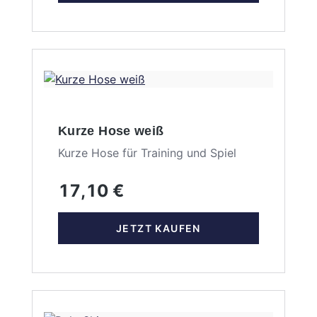
Kurze Hose weiß
Kurze Hose für Training und Spiel
17,10 €
JETZT KAUFEN