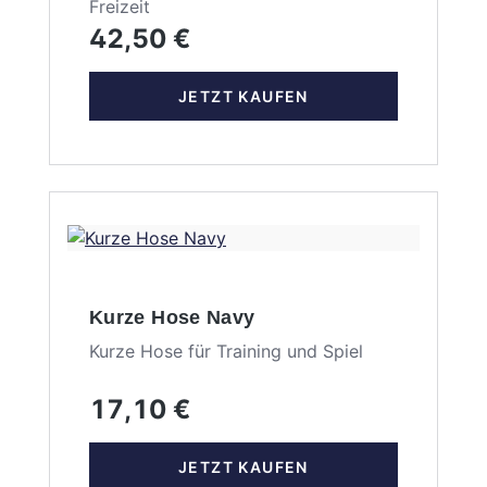
Freizeit
42,50 €
JETZT KAUFEN
Kurze Hose Navy
Kurze Hose für Training und Spiel
17,10 €
JETZT KAUFEN