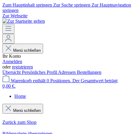
Zum Hauptinhalt springen
Zur Suche springen
Zur Hauptnavigation
springen
Zur Webseite
Menü schließen
Ihr Konto
Anmelden
oder
registrieren
Übersicht
Persönliches Profil
Adressen
Bestellungen
Warenkorb enthält 0 Positionen. Der Gesamtwert beträgt
0,00 €.
Home
Menü schließen
Zurück zum Shop
Bildergalerie überspringen