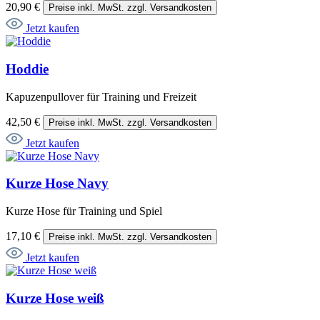
20,90 €
Preise inkl. MwSt. zzgl. Versandkosten
Jetzt kaufen
Hoddie
Kapuzenpullover für Training und Freizeit
42,50 €
Preise inkl. MwSt. zzgl. Versandkosten
Jetzt kaufen
Kurze Hose Navy
Kurze Hose für Training und Spiel
17,10 €
Preise inkl. MwSt. zzgl. Versandkosten
Jetzt kaufen
Kurze Hose weiß