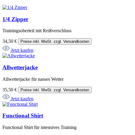
1/4 Zipper
Trainingsoberteil mit Reißverschluss
34,50 €
Preise inkl. MwSt. zzgl. Versandkosten
Jetzt kaufen
Allwetterjacke
Allwetterjacke für nasses Wetter
35,50 €
Preise inkl. MwSt. zzgl. Versandkosten
Jetzt kaufen
Functional Shirt
Functional Shirt für intensives Training