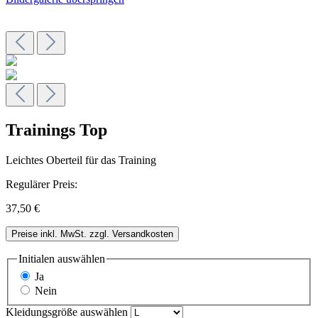
Trainings Top
Leichtes Oberteil für das Training
Regulärer Preis:
37,50 €
Preise inkl. MwSt. zzgl. Versandkosten
Initialen
auswählen
Ja
Nein
Kleidungsgröße
auswählen