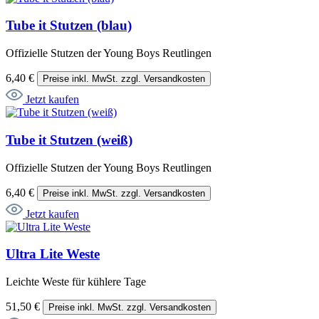
Tube it Stutzen (blau)
Offizielle Stutzen der Young Boys Reutlingen
6,40 €
Preise inkl. MwSt. zzgl. Versandkosten
Jetzt kaufen
Tube it Stutzen (weiß)
Offizielle Stutzen der Young Boys Reutlingen
6,40 €
Preise inkl. MwSt. zzgl. Versandkosten
Jetzt kaufen
Ultra Lite Weste
Leichte Weste für kühlere Tage
51,50 €
Preise inkl. MwSt. zzgl. Versandkosten