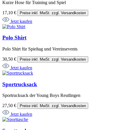
Kurze Hose für Training und Spiel
17,10 €
Preise inkl. MwSt. zzgl. Versandkosten
Jetzt kaufen
Polo Shirt
Polo Shirt für Spieltag und Vereinsevents
30,50 €
Preise inkl. MwSt. zzgl. Versandkosten
Jetzt kaufen
Sportrucksack
Sportrucksack der Young Boys Reutlingen
27,50 €
Preise inkl. MwSt. zzgl. Versandkosten
Jetzt kaufen