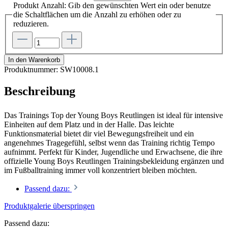
Produkt Anzahl: Gib den gewünschten Wert ein oder benutze
die Schaltflächen um die Anzahl zu erhöhen oder zu
reduzieren.
In den Warenkorb
Produktnummer:
SW10008.1
Beschreibung
Das Trainings Top der Young Boys Reutlingen ist ideal für intensive
Einheiten auf dem Platz und in der Halle. Das leichte
Funktionsmaterial bietet dir viel Bewegungsfreiheit und ein
angenehmes Tragegefühl, selbst wenn das Training richtig Tempo
aufnimmt. Perfekt für Kinder, Jugendliche und Erwachsene, die ihre
offizielle Young Boys Reutlingen Trainingsbekleidung ergänzen und
im Fußballtraining immer voll konzentriert bleiben möchten.
Passend dazu:
Produktgalerie überspringen
Passend dazu: