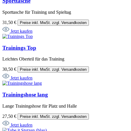
Sporttasche
Sporttasche für Training und Spieltag
31,50 €
Preise inkl. MwSt. zzgl. Versandkosten
Jetzt kaufen
Trainings Top
Leichtes Oberteil für das Training
30,50 €
Preise inkl. MwSt. zzgl. Versandkosten
Jetzt kaufen
Trainingshose lang
Lange Trainingshose für Platz und Halle
27,50 €
Preise inkl. MwSt. zzgl. Versandkosten
Jetzt kaufen