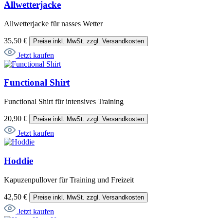
Allwetterjacke
Allwetterjacke für nasses Wetter
35,50 €
Preise inkl. MwSt. zzgl. Versandkosten
Jetzt kaufen
Functional Shirt
Functional Shirt für intensives Training
20,90 €
Preise inkl. MwSt. zzgl. Versandkosten
Jetzt kaufen
Hoddie
Kapuzenpullover für Training und Freizeit
42,50 €
Preise inkl. MwSt. zzgl. Versandkosten
Jetzt kaufen