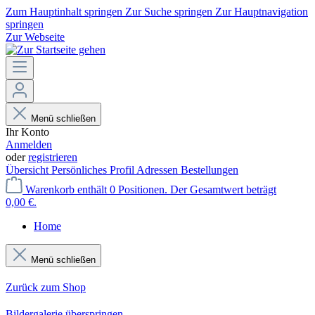
Zum Hauptinhalt springen
Zur Suche springen
Zur Hauptnavigation
springen
Zur Webseite
Menü schließen
Ihr Konto
Anmelden
oder
registrieren
Übersicht
Persönliches Profil
Adressen
Bestellungen
Warenkorb enthält 0 Positionen. Der Gesamtwert beträgt
0,00 €.
Home
Menü schließen
Zurück zum Shop
Bildergalerie überspringen