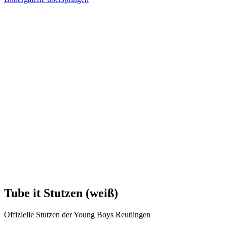
Tube it Stutzen (weiß)
Offizielle Stutzen der Young Boys Reutlingen