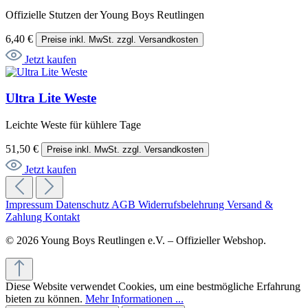
Offizielle Stutzen der Young Boys Reutlingen
6,40 €
Preise inkl. MwSt. zzgl. Versandkosten
Jetzt kaufen
Ultra Lite Weste
Leichte Weste für kühlere Tage
51,50 €
Preise inkl. MwSt. zzgl. Versandkosten
Jetzt kaufen
Impressum
Datenschutz
AGB
Widerrufsbelehrung
Versand &
Zahlung
Kontakt
© 2026 Young Boys Reutlingen e.V. – Offizieller Webshop.
Diese Website verwendet Cookies, um eine bestmögliche Erfahrung
bieten zu können.
Mehr Informationen ...