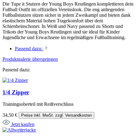
Die Tupe it Stutzen der Young Boys Reutlingen komplettieren dein
Fußball Outfit im offiziellen Vereinslook. Die eng anliegenden
Fußballstutzen sitzen sicher in jedem Zweikampf und bieten dank
elastischem Material hohen Tragekomfort über dem
Schienbeinschoner. In Weiß und Navy passend zu Shorts und
Trikots der Young Boys Reutlingen sind sie ideal für Kinder
Jugendliche und Erwachsene im regelmäßigen Fußballtraining.
Passend dazu:
Produktgalerie überspringen
Passend dazu:
1/4 Zipper
Trainingsoberteil mit Reißverschluss
34,50 €
Preise inkl. MwSt. zzgl. Versandkosten
Jetzt kaufen