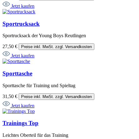
Jetzt kaufen
Sportrucksack
Sportrucksack der Young Boys Reutlingen
27,50 €
Preise inkl. MwSt. zzgl. Versandkosten
Jetzt kaufen
Sporttasche
Sporttasche für Training und Spieltag
31,50 €
Preise inkl. MwSt. zzgl. Versandkosten
Jetzt kaufen
Trainings Top
Leichtes Oberteil für das Training