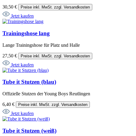
30,50 €
Preise inkl. MwSt. zzgl. Versandkosten
Jetzt kaufen
Trainingshose lang
Lange Trainingshose für Platz und Halle
27,50 €
Preise inkl. MwSt. zzgl. Versandkosten
Jetzt kaufen
Tube it Stutzen (blau)
Offizielle Stutzen der Young Boys Reutlingen
6,40 €
Preise inkl. MwSt. zzgl. Versandkosten
Jetzt kaufen
Tube it Stutzen (weiß)