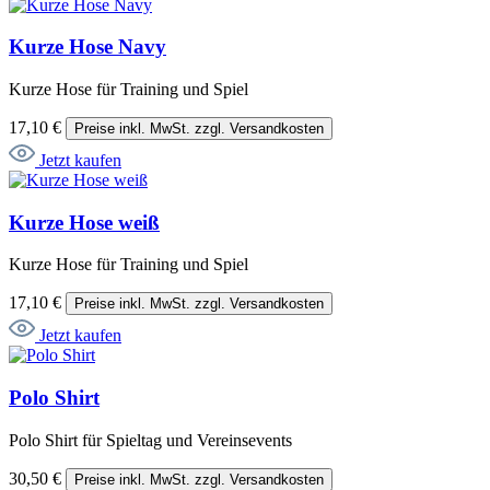
Kurze Hose Navy
Kurze Hose für Training und Spiel
17,10 €
Preise inkl. MwSt. zzgl. Versandkosten
Jetzt kaufen
Kurze Hose weiß
Kurze Hose für Training und Spiel
17,10 €
Preise inkl. MwSt. zzgl. Versandkosten
Jetzt kaufen
Polo Shirt
Polo Shirt für Spieltag und Vereinsevents
30,50 €
Preise inkl. MwSt. zzgl. Versandkosten