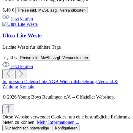
6,40 €
Preise inkl. MwSt. zzgl. Versandkosten
Jetzt kaufen
Ultra Lite Weste
Leichte Weste für kühlere Tage
51,50 €
Preise inkl. MwSt. zzgl. Versandkosten
Jetzt kaufen
Impressum
Datenschutz
AGB
Widerrufsbelehrung
Versand &
Zahlung
Kontakt
© 2026 Young Boys Reutlingen e.V. – Offizieller Webshop.
Diese Website verwendet Cookies, um eine bestmögliche Erfahrung
bieten zu können.
Mehr Informationen ...
Nur technisch notwendige
Konfigurieren