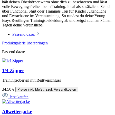
hält deinen Oberkörper warm ohne dich zu beschweren und lässt
volle Bewegungsfreiheit beim Training. Ideal als zusätzliche Schicht
über Functional Shirt oder Trainings Top für Kinder Jugendliche
und Erwachsene im Vereinstraining. So rundest du deine Young
Boys Reutlingen Trainingsbekleidung ab und zeigst auch an kühlen
Tagen deine Vereinsliebe.
Passend dazu:
Produktgalerie überspringen
Passend dazu:
1/4 Zipper
Trainingsoberteil mit Reißverschluss
34,50 €
Preise inkl. MwSt. zzgl. Versandkosten
Jetzt kaufen
Allwetterjacke