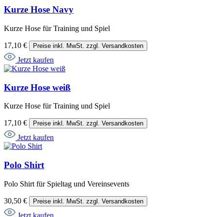
Kurze Hose Navy
Kurze Hose für Training und Spiel
17,10 €
Preise inkl. MwSt. zzgl. Versandkosten
Jetzt kaufen
Kurze Hose weiß
Kurze Hose für Training und Spiel
17,10 €
Preise inkl. MwSt. zzgl. Versandkosten
Jetzt kaufen
Polo Shirt
Polo Shirt für Spieltag und Vereinsevents
30,50 €
Preise inkl. MwSt. zzgl. Versandkosten
Jetzt kaufen