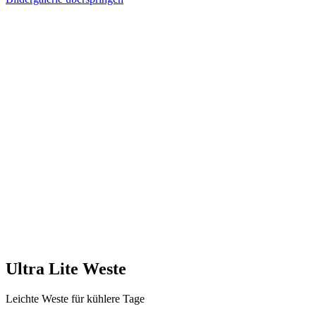
Ultra Lite Weste
Leichte Weste für kühlere Tage