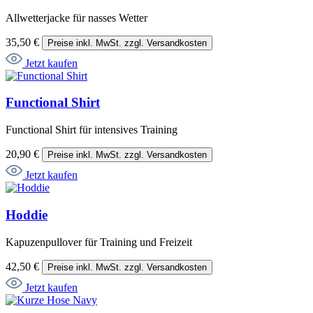
Allwetterjacke für nasses Wetter
35,50 €
Preise inkl. MwSt. zzgl. Versandkosten
Jetzt kaufen
Functional Shirt
Functional Shirt für intensives Training
20,90 €
Preise inkl. MwSt. zzgl. Versandkosten
Jetzt kaufen
Hoddie
Kapuzenpullover für Training und Freizeit
42,50 €
Preise inkl. MwSt. zzgl. Versandkosten
Jetzt kaufen