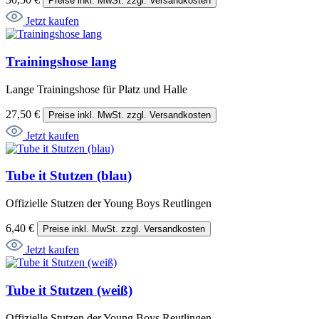
Preise inkl. MwSt. zzgl. Versandkosten
Jetzt kaufen
Trainingshose lang
Lange Trainingshose für Platz und Halle
27,50 €
Preise inkl. MwSt. zzgl. Versandkosten
Jetzt kaufen
Tube it Stutzen (blau)
Offizielle Stutzen der Young Boys Reutlingen
6,40 €
Preise inkl. MwSt. zzgl. Versandkosten
Jetzt kaufen
Tube it Stutzen (weiß)
Offizielle Stutzen der Young Boys Reutlingen