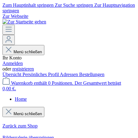
Zum Hauptinhalt springen
Zur Suche springen
Zur Hauptnavigation
springen
Zur Webseite
Menü schließen
Ihr Konto
Anmelden
oder
registrieren
Übersicht
Persönliches Profil
Adressen
Bestellungen
Warenkorb enthält 0 Positionen. Der Gesamtwert beträgt
0,00 €.
Home
Menü schließen
Zurück zum Shop
Bildergalerie überspringen