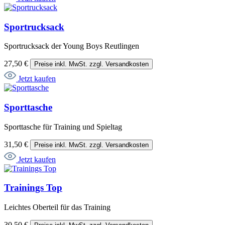
Sportrucksack
Sportrucksack der Young Boys Reutlingen
27,50 €
Preise inkl. MwSt. zzgl. Versandkosten
Jetzt kaufen
Sporttasche
Sporttasche für Training und Spieltag
31,50 €
Preise inkl. MwSt. zzgl. Versandkosten
Jetzt kaufen
Trainings Top
Leichtes Oberteil für das Training
30,50 €